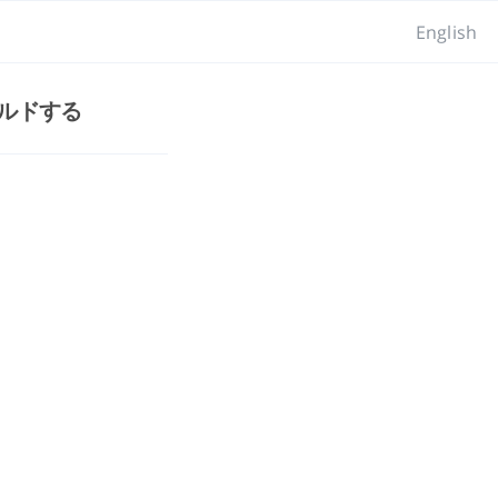
English
自動ビルドする